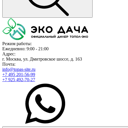
Режим работы:
Ежедневно: 9:00 - 21:00
Адрес:
г. Москва, ул. Дмитровское шоссе, д. 163
Почта:
info@topas-site.ru
+7 495 201-56-99
+7 925 492-70-27