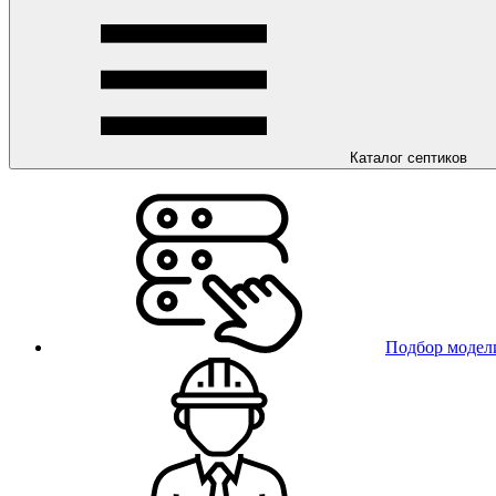
Каталог септиков
Подбор модел