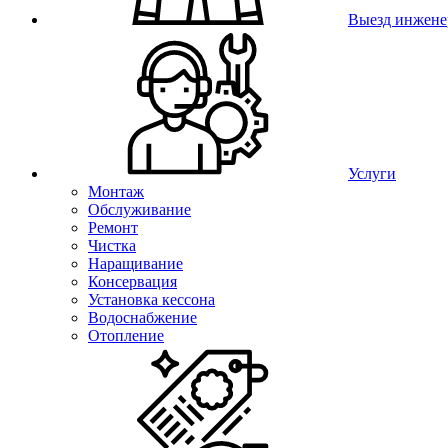
Выезд инжене
Услуги
Монтаж
Обслуживание
Ремонт
Чистка
Наращивание
Консервация
Установка кессона
Водоснабжение
Отопление