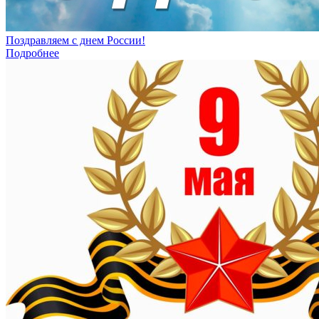
Поздравляем с днем России!
Подробнее