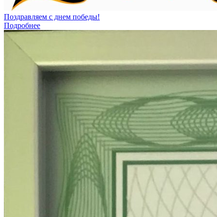
Поздравляем с днем победы!
Подробнее