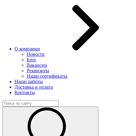
О компании
Новости
Блог
Вакансии
Реквизиты
Наши сертификаты
Наши работы
Доставка и оплата
Контакты