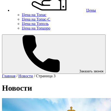
Цены
Цена на Топас
Цена на Топас-С
Цена на Тополь
Цена на Топаэро
Заказать звонок
Главная
/
Новости
/
Страница 3
Новости