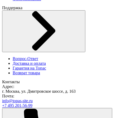
Поддержка
Вопрос-Ответ
Доставка и оплата
Гарантия на Топас
Возврат товара
Контакты
Адрес:
г. Москва, ул. Дмитровское шоссе, д. 163
Почта:
info@topas-site.ru
+7 495 201-56-99