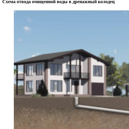
Схема отвода очищенной воды в дренажный колодец