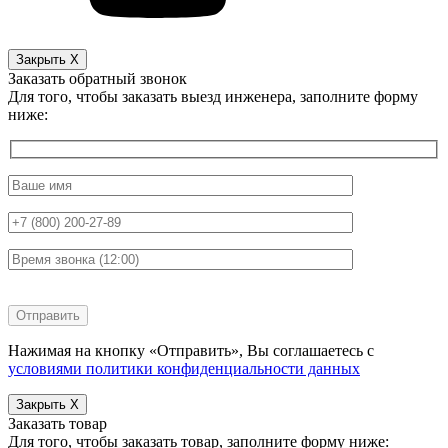
Закрыть X
Заказать обратный звонок
Для того, чтобы заказать выезд инженера, заполните форму
ниже:
Нажимая на кнопку «Отправить», Вы соглашаетесь с
условиями политики конфиденциальности данных
Закрыть X
Заказать товар
Для того, чтобы заказать товар, заполните форму ниже: