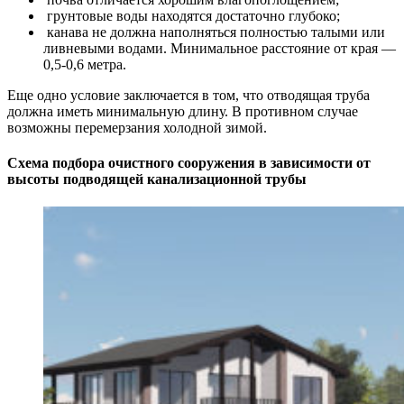
грунтовые воды находятся достаточно глубоко;
канава не должна наполняться полностью талыми или
ливневыми водами. Минимальное расстояние от края —
0,5-0,6 метра.
Еще одно условие заключается в том, что отводящая труба
должна иметь минимальную длину. В противном случае
возможны перемерзания холодной зимой.
Схема подбора очистного сооружения в зависимости от
высоты подводящей канализационной трубы