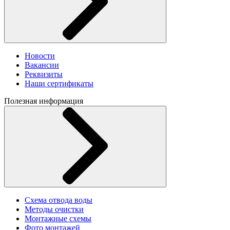
Новости
Вакансии
Реквизиты
Наши сертификаты
Полезная информация
Схема отвода воды
Методы очистки
Монтажные схемы
Фото монтажей