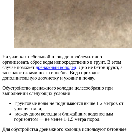
На участках небольшой площади проблематично
организовать сброс воды непосредственно в грунт. В этом
случае поможет
дренажный колодец
. Дно не бетонируют, а
засыпают слоями песка и щебня. Вода проходит
дополнительную доочистку и уходит в почву.
Обустройство дренажного колодца целесообразно при
выполнении следующих условий:
грунтовые воды не поднимаются выше 1-2 метров от
уровня земли;
между дном колодца и ближайшим водоносным
горизонтом — не менее 1-1,5 метра пород.
Для обустройства дренажного колодца используют бетонные