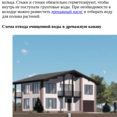
кольца. Стыки и стенки обязательно герметизируют, чтобы
внутрь не поступали грунтовые воды. При необходимости в
колодце можно разместить
дренажный насос
и отбирать воду
для полива растений.
Схема отвода очищенной воды в дренажную канаву