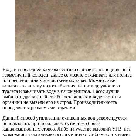
Вода из последней камеры септика сливается в специальный
герметичный колодец. Далее ее можно откачивать для полива
или решения иных хозяйственных задач. Можно даже
запитать в систему водоснабжения, например, уличного
туалета и закачивать воду в бачок унитаза. Насос лучше
выбирать дренажный, чтобы оставшиеся в воде частицы
органики не вывели его из строя. Производительность
определяется решаемыми задачами.
Данный способ утилизации очищенных вод рекомендуется
использовать при небольшом суточном сбросе
канализационных стоков. Либо на участке высокий УГВ, нет
возможности организовать слив в почву. Либо участок имеет