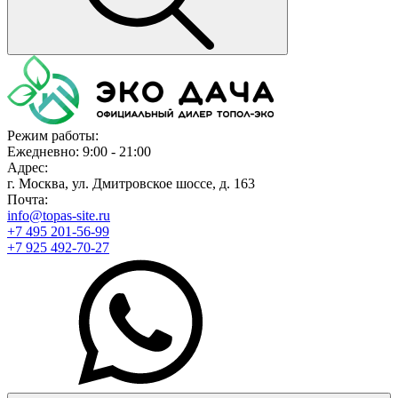
Режим работы:
Ежедневно: 9:00 - 21:00
Адрес:
г. Москва, ул. Дмитровское шоссе, д. 163
Почта:
info@topas-site.ru
+7 495 201-56-99
+7 925 492-70-27