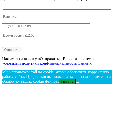
Нажимая на кнопку «Отправить», Вы соглашаетесь с
условиями политики конфиденциальности данных
Мы используем файлы cookie, чтобы обеспечить корректную
работу сайта. Продолжая им пользоваться, вы соглашаетесь на
обработку ваших cookie‑файлов.
Принять