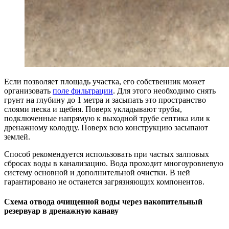
Если позволяет площадь участка, его собственник может
организовать
поле фильтрации
. Для этого необходимо снять
грунт на глубину до 1 метра и засыпать это пространство
слоями песка и щебня. Поверх укладывают трубы,
подключенные напрямую к выходной трубе септика или к
дренажному колодцу. Поверх всю конструкцию засыпают
землей.
Способ рекомендуется использовать при частых залповых
сбросах воды в канализацию. Вода проходит многоуровневую
систему основной и дополнительной очистки. В ней
гарантировано не останется загрязняющих компонентов.
Схема отвода очищенной воды через накопительный
резервуар в дренажную канаву