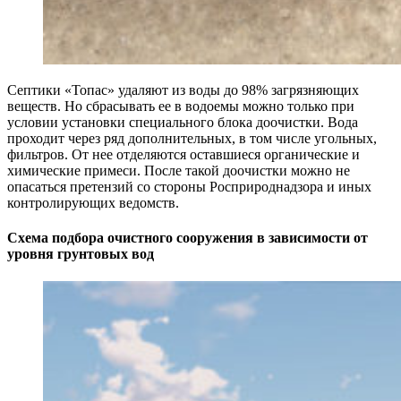
Септики «Топас» удаляют из воды до 98% загрязняющих
веществ. Но сбрасывать ее в водоемы можно только при
условии установки специального блока доочистки. Вода
проходит через ряд дополнительных, в том числе угольных,
фильтров. От нее отделяются оставшиеся органические и
химические примеси. После такой доочистки можно не
опасаться претензий со стороны Росприроднадзора и иных
контролирующих ведомств.
Схема подбора очистного сооружения в зависимости от
уровня грунтовых вод