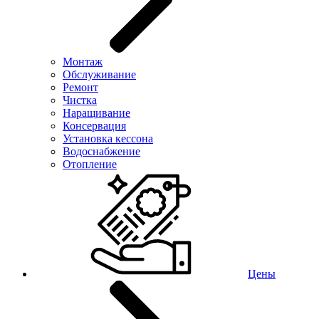
Монтаж
Обслуживание
Ремонт
Чистка
Наращивание
Консервация
Установка кессона
Водоснабжение
Отопление
Цены