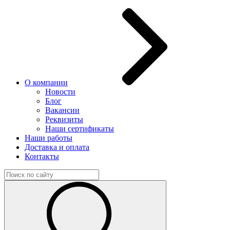
О компании
Новости
Блог
Вакансии
Реквизиты
Наши сертификаты
Наши работы
Доставка и оплата
Контакты