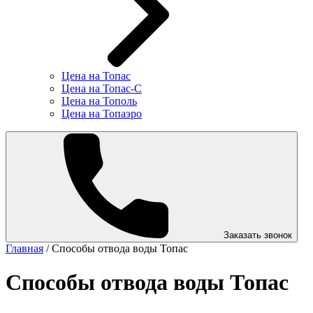
Цена на Топас
Цена на Топас-С
Цена на Тополь
Цена на Топаэро
Заказать звонок
Главная
/
Способы отвода воды Топас
Способы отвода воды Топас