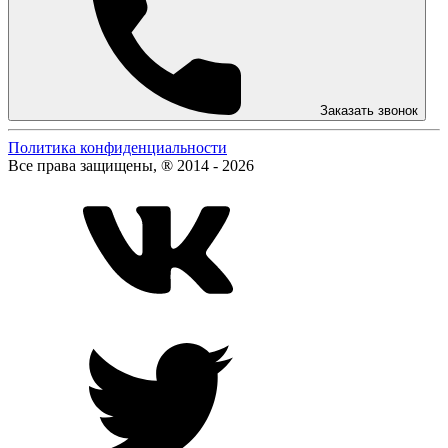
Заказать звонок
Политика конфиденциальности
Все права защищены, ® 2014 - 2026