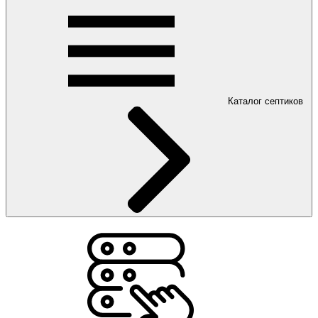
Каталог септиков