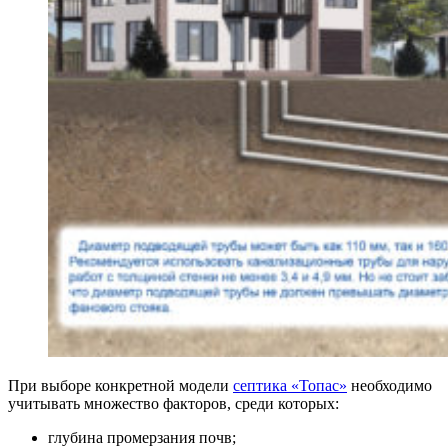
При выборе конкретной модели
септика «Топас»
необходимо
учитывать множество факторов, среди которых:
глубина промерзания почв;