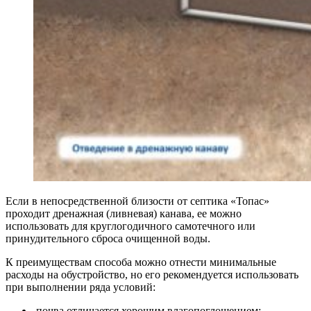
Если в непосредственной близости от септика «Топас»
проходит дренажная (ливневая) канава, ее можно
использовать для круглогодичного самотечного или
принудительного сброса очищенной воды.
К преимуществам способа можно отнести минимальные
расходы на обустройство, но его рекомендуется использовать
при выполнении ряда условий:
почва отличается хорошим влагопоглощением;