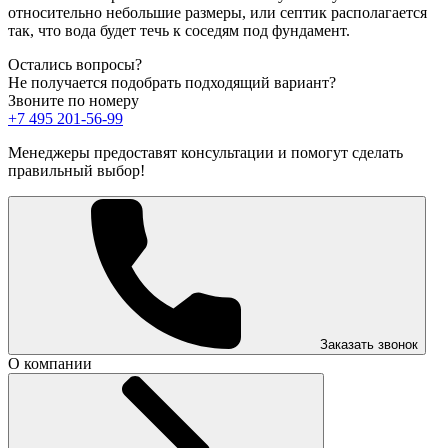
относительно небольшие размеры, или септик располагается
так, что вода будет течь к соседям под фундамент.
Остались вопросы?
Не получается подобрать подходящий вариант?
Звоните по номеру
+7 495 201-56-99
Менеджеры предоставят консультации и помогут сделать
правильный выбор!
Заказать звонок
О компании