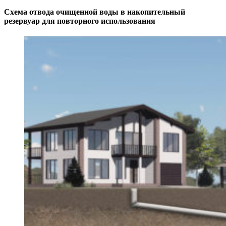
Схема отвода очищенной воды в накопительный
резервуар для повторного использования