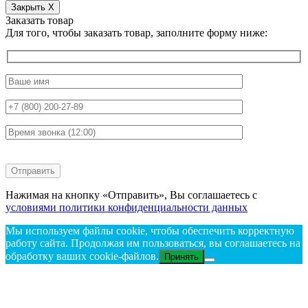
Закрыть X
Заказать товар
Для того, чтобы заказать товар, заполните форму ниже:
Нажимая на кнопку «Отправить», Вы соглашаетесь с
условиями политики конфиденциальности данных
Мы используем файлы cookie, чтобы обеспечить корректную
работу сайта. Продолжая им пользоваться, вы соглашаетесь на
обработку ваших cookie‑файлов.
Принять