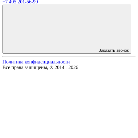
+7 495 201-56-99
Заказать звонок
Политика конфиденциальности
Все права защищены, ® 2014 - 2026