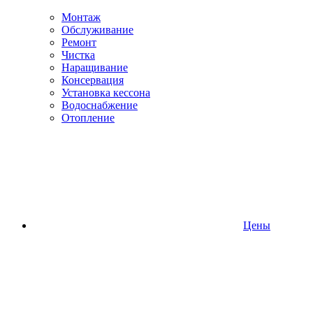
Монтаж
Обслуживание
Ремонт
Чистка
Наращивание
Консервация
Установка кессона
Водоснабжение
Отопление
Цены