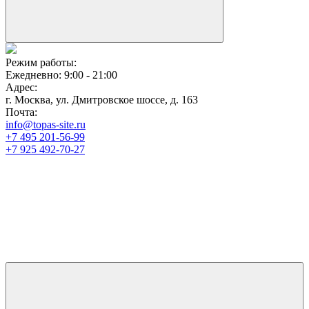
Режим работы:
Ежедневно: 9:00 - 21:00
Адрес:
г. Москва, ул. Дмитровское шоссе, д. 163
Почта:
info@topas-site.ru
+7 495 201-56-99
+7 925 492-70-27