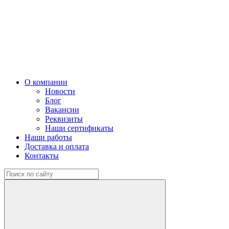
О компании
Новости
Блог
Вакансии
Реквизиты
Наши сертификаты
Наши работы
Доставка и оплата
Контакты