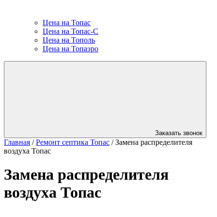
Цена на Топас
Цена на Топас-С
Цена на Тополь
Цена на Топаэро
Заказать звонок
Главная
/
Ремонт септика Топас
/
Замена распределителя
воздуха Топас
Замена распределителя
воздуха Топас