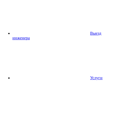
Выезд
инженера
Услуги