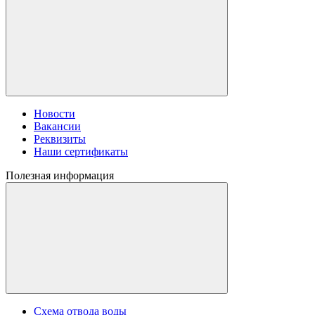
Новости
Вакансии
Реквизиты
Наши сертификаты
Полезная информация
Схема отвода воды