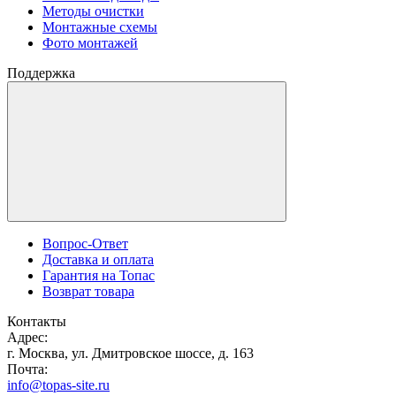
Методы очистки
Монтажные схемы
Фото монтажей
Поддержка
Вопрос-Ответ
Доставка и оплата
Гарантия на Топас
Возврат товара
Контакты
Адрес:
г. Москва, ул. Дмитровское шоссе, д. 163
Почта:
info@topas-site.ru