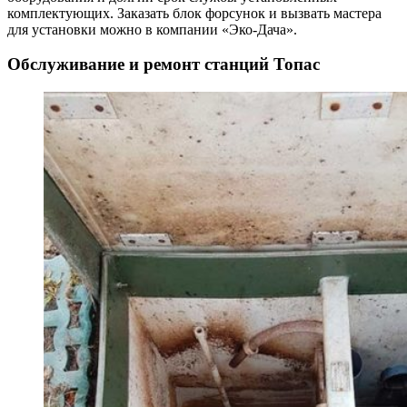
комплектующих. Заказать блок форсунок и вызвать мастера
для установки можно в компании «Эко-Дача».
Обслуживание и ремонт станций Топас