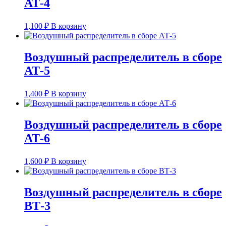
АТ-4
1,100
₽
В корзину
Воздушный распределитель в сборе
АТ-5
1,400
₽
В корзину
Воздушный распределитель в сборе
АТ-6
1,600
₽
В корзину
Воздушный распределитель в сборе
ВТ-3