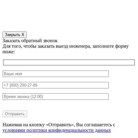
Закрыть X
Заказать обратный звонок
Для того, чтобы заказать выезд инженера, заполните форму
ниже:
Нажимая на кнопку «Отправить», Вы соглашаетесь с
условиями политики конфиденциальности данных