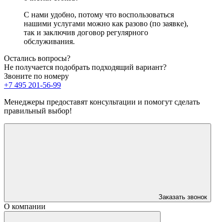
С нами удобно, потому что воспользоваться
нашими услугами можно как разово (по заявке),
так и заключив договор регулярного
обслуживания.
Остались вопросы?
Не получается подобрать подходящий вариант?
Звоните по номеру
+7 495 201-56-99
Менеджеры предоставят консультации и помогут сделать
правильный выбор!
Заказать звонок
О компании