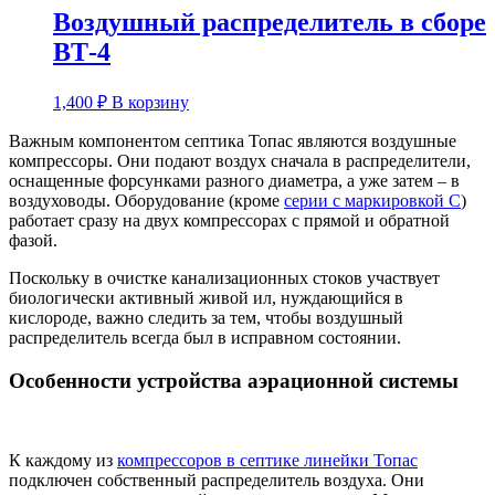
Воздушный распределитель в сборе
ВТ-4
1,400
₽
В корзину
Важным компонентом септика Топас являются воздушные
компрессоры. Они подают воздух сначала в распределители,
оснащенные форсунками разного диаметра, а уже затем – в
воздуховоды. Оборудование (кроме
серии с маркировкой С
)
работает сразу на двух компрессорах с прямой и обратной
фазой.
Поскольку в очистке канализационных стоков участвует
биологически активный живой ил, нуждающийся в
кислороде, важно следить за тем, чтобы воздушный
распределитель всегда был в исправном состоянии.
Особенности устройства аэрационной системы
К каждому из
компрессоров в септике линейки Топас
подключен собственный распределитель воздуха. Они