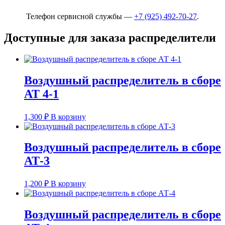
Телефон сервисной службы —
+7 (925) 492-70-27
.
Доступные для заказа распределители
Воздушный распределитель в сборе
АТ 4-1
1,300
₽
В корзину
Воздушный распределитель в сборе
АТ-3
1,200
₽
В корзину
Воздушный распределитель в сборе