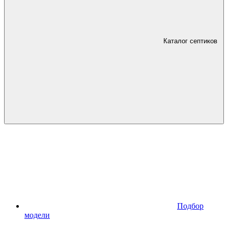
Каталог септиков
Подбор
модели