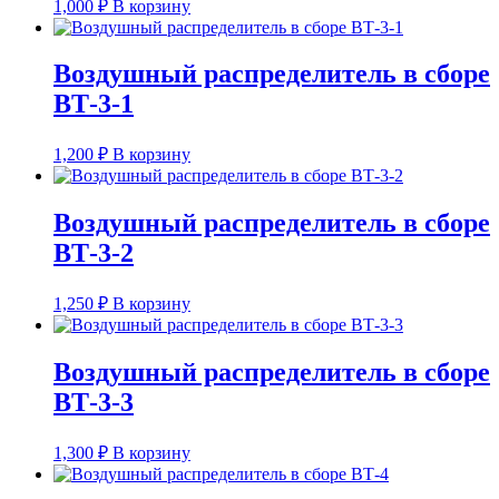
1,000
₽
В корзину
Воздушный распределитель в сборе
ВТ-3-1
1,200
₽
В корзину
Воздушный распределитель в сборе
ВТ-3-2
1,250
₽
В корзину
Воздушный распределитель в сборе
ВТ-3-3
1,300
₽
В корзину