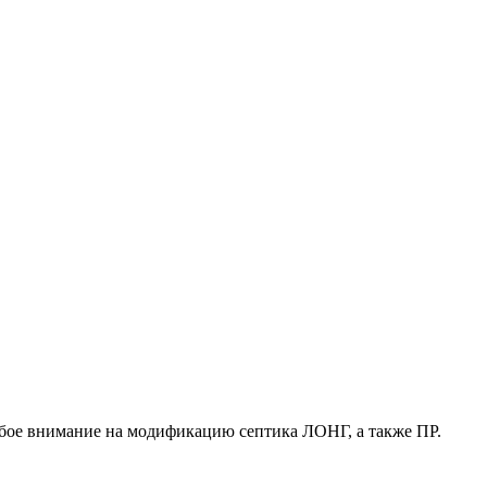
обое внимание на модификацию септика ЛОНГ, а также ПР.