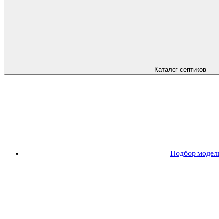
Каталог септиков
Подбор модел