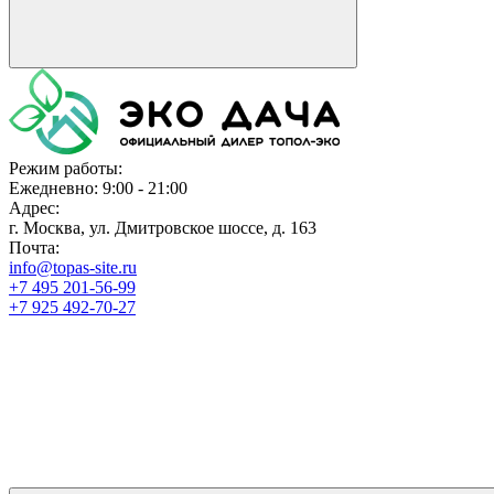
Режим работы:
Ежедневно: 9:00 - 21:00
Адрес:
г. Москва, ул. Дмитровское шоссе, д. 163
Почта:
info@topas-site.ru
+7 495 201-56-99
+7 925 492-70-27