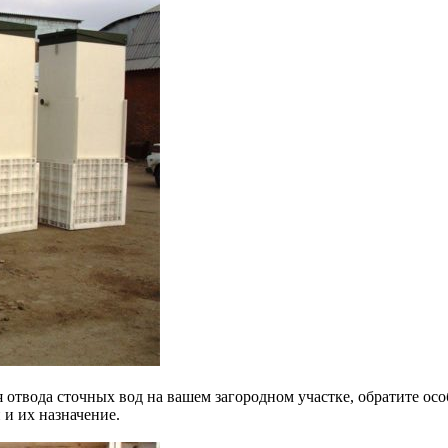
 отвода сточных вод на вашем загородном участке, обратите ос
 и их назначение.