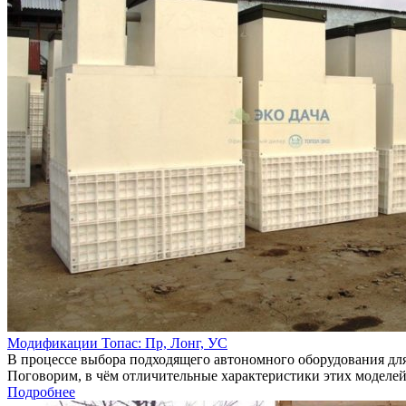
Модификации Топас: Пр, Лонг, УС
В процессе выбора подходящего автономного оборудования для
Поговорим, в чём отличительные характеристики этих моделей
Подробнее