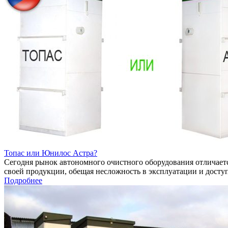
Топас или Юнилос Астра?
Сегодня рынок автономного очистного оборудования отличаетс
своей продукции, обещая несложность в эксплуатации и досту
Подробнее