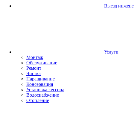
Выезд инжене
Услуги
Монтаж
Обслуживание
Ремонт
Чистка
Наращивание
Консервация
Установка кессона
Водоснабжение
Отопление