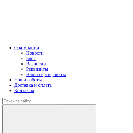
О компании
Новости
Блог
Вакансии
Реквизиты
Наши сертификаты
Наши работы
Доставка и оплата
Контакты