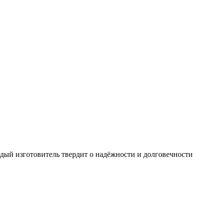
дый изготовитель твердит о надёжности и долговечности